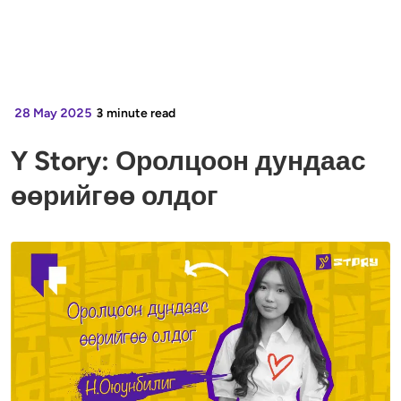
28 May 2025
3
minute read
Y Story: Оролцоон дундаас
өөрийгөө олдог