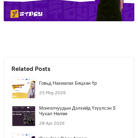
Related Posts
Говьд Нахиалах Бяцхан Үр
25 May 2026
Монголчуудын Дэлхийд Үзүүлсэн 5
Чухал Нөлөө
28 Apr 2026