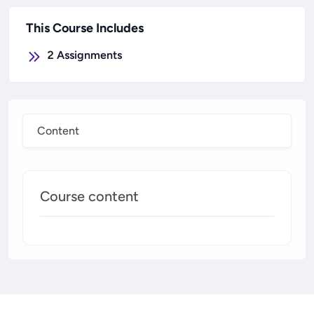
This Course Includes
2
Assignments
Content
Course content