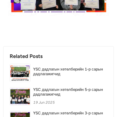
Related Posts
YSC дадлагын хөтөлбөрийн 1-р сарын
дадлагажигчид
YSC дадлагын хөтөлбөрийн 5-р сарын
дадлагажигчид
19 Jun 2025
YSC дадлагын хөтөлбөрийн 3-р сарын