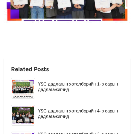
Related Posts
YSC дадлагын хөтөлбөрийн 1-р сарын
дадлагажигчид
YSC дадлагын хөтөлбөрийн 4-р сарын
дадлагажигчид